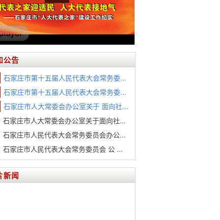
知公告
石家庄市第十五届人民代表大会常务委...
石家庄市第十五届人民代表大会常务委...
石家庄市人大常委会办公室关于 面向社...
石家庄市人大常委会办公室关于面向社...
石家庄市人民代表大会常务委员会办公...
石家庄市人民代表大会常务委员会 公 ...
片新闻