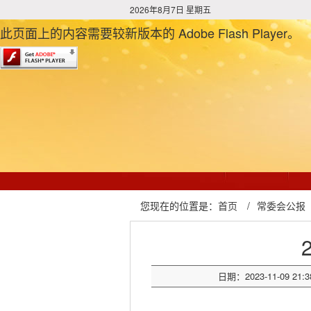
2026年8月7日 星期五
此页面上的内容需要较新版本的 Adobe Flash Player。
您现在的位置是：
首页
/
常委会公报
日期：2023-11-09 21:3