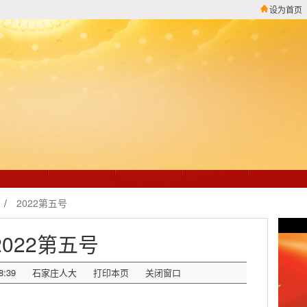
设为首页
/
2022第五号
2022第五号
8:39
石家庄人大
打印本页
关闭窗口