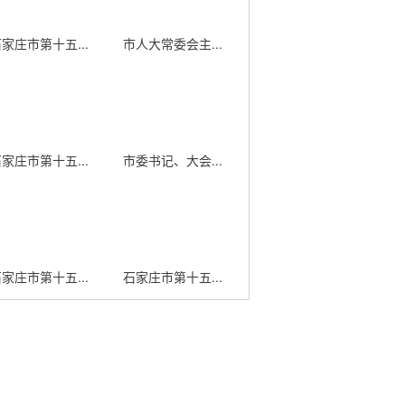
家庄市第十五...
市人大常委会主...
家庄市第十五...
市委书记、大会...
家庄市第十五...
石家庄市第十五...