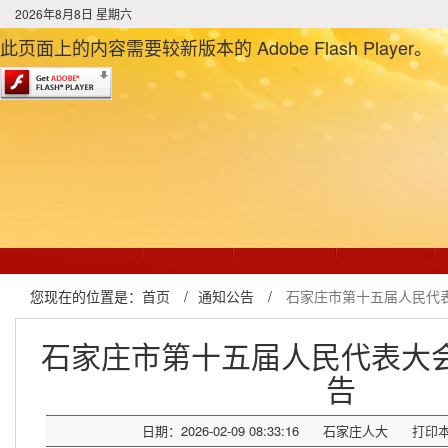
2026年8月8日 星期六
此页面上的内容需要较新版本的 Adobe Flash Player。
您现在的位置是：
首页
/
通知公告
/
石家庄市第十五届人民代
石家庄市第十五届人民代表大
告
日期：2026-02-09 08:33:16
石家庄人大
打印