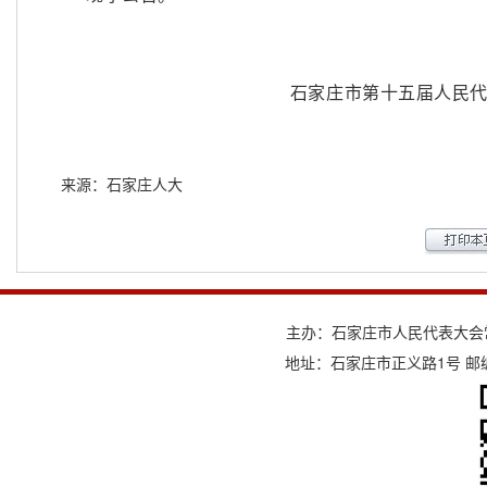
石家庄市第十五届人民
来源：石家庄人大
主办：石家庄市人民代表大会
地址：石家庄市正义路1号 邮编