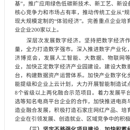
基”，推广应用绿色低碳新技术、新工艺、新设
核心竞争力和市场占有率，推动传统工业从“规
现大规模定制的“体验经济”。完善重点企业培
业企业200家以上。
深层次发展数字经济。坚持把数字经济作
量，全力打造数字强市。深入推进数字产业化
济博览会，发展人工智能、大数据、物联网
业，加快正定数字经济产业园建设。建设大数
台，构建数据资产运营体系。加快产业数字化
能提级和企业上云计划，大力开展智能制造试
8个省级以上两化融合示范项目。着力发展平
选等知名电商平台企业的合作，加快推进电商
造业融合发展，积极打造石家庄网红产品、培
企业在引领发展、创造就业、区域竞争中的积
（三）坚定不移强化项目建设，加快积蓄