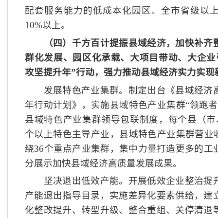
配套服务能力的低成本化园区。全市省级以
10%以上。
（四）千方百计提振县域经济，加快补齐
群化发展、园区化承载、大项目带动、大企业
攻坚提升年”行动，强力推动县域经济实力实现
发展特色产业集群。制定出台《县域经济高
年行动计划》，实施县域特色产业集群
“领跑
县域特色产业集群领导包联制度，每个县（市
个以上特色主导产业，县域特色产业集群营业收
绕36个重点产业集群，集中力量打造更多的工
分展示加快县域经济高质量发展成果。
坚决退出低效产能。开展低效企业整治提升
产能退出指导目录，实施差异化要素供给，建
化整改提升、转型升级、整合重组、关停清退