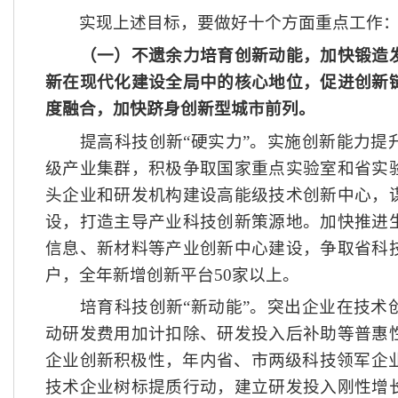
实现上述目标，要做好十个方面重点工作
（一）不遗余力培育创新动能，加快锻造
新在现代化建设全局中的核心地位，促进创新
度融合，加快跻身创新型城市前列。
提高科技创新
“硬实力”。实施创新能力提
级产业集群，积极争取国家重点实验室和省实
头企业和研发机构建设高能级技术创新中心，
设，打造主导产业科技创新策源地。加快推进
信息、新材料等产业创新中心建设，争取省科
户，全年新增创新平台50家以上。
培育科技创新
“新动能”。突出企业在技术
动研发费用加计扣除、研发投入后补助等普惠
企业创新积极性，年内省、市两级科技领军企业
技术企业树标提质行动，建立研发投入刚性增