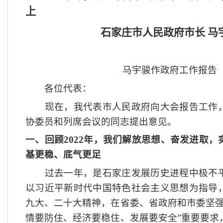
上
石家庄市人民政府市长
马
马宇骏作政府工作报告
各位代表：
现在，我代表市人民政府向大会报告工作，
协委员和列席会议的同志提出意见。
一、回顾
2022年，我们解放思想、奋发进取
基更稳、底气更足
过去一年，是石家庄发展历史进程中极不平
以习近平新时代中国特色社会主义思想为指导
九大、二十大精神，在省委、省政府和市委坚
情要防住、经济要稳住、发展要安全”重要要求