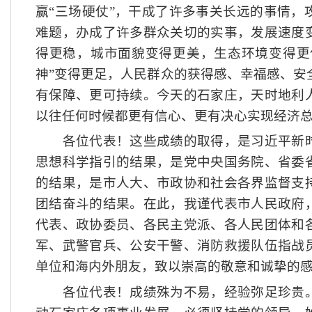
赢“三场硬仗”，干成了许多事关长远的事情，
难题，办成了许多群众关切的实事，发展速度
得更稳，城市面貌变得更美，生态环境变得更
神”变得更足，人民群众的获得感、幸福感、安
有保障、更可持续。今天的石家庄，天时地利
以往任何时候都更有信心、更有决心实现经济总
各位代表！这些成绩的取得，是习近平新时
思想科学指引的结果，是党中央国务院、省委
的结果，是市人大、市政协和社会各界监督支
团结奋斗的结果。在此，我谨代表市人民政府
代表、政协委员、各民主党派、各人民团体和
军、武警官兵、公安干警、消防救援队伍指战
单位和海内外朋友，致以崇高的敬意和诚挚的
各位代表！成绩殊为不易，经验弥足珍贵。