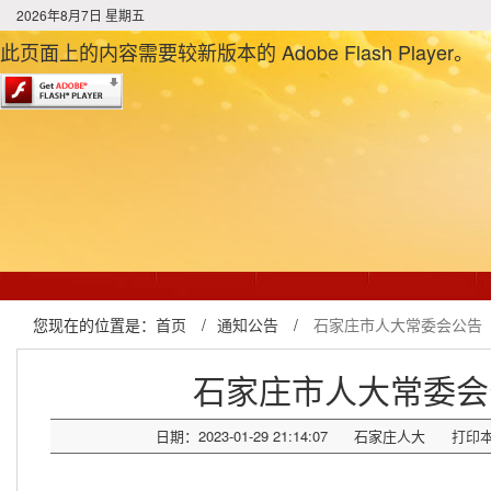
2026年8月7日 星期五
此页面上的内容需要较新版本的 Adobe Flash Player。
您现在的位置是：
首页
/
通知公告
/
石家庄市人大常委会公告
石家庄市人大常委会
日期：2023-01-29 21:14:07
石家庄人大
打印