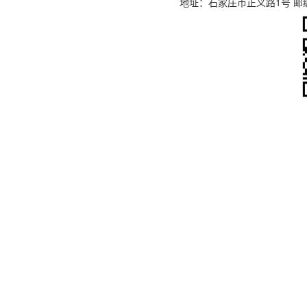
地址：石家庄市正义路1号 邮编